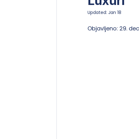
Luxuri
Updated:
Jan 18
Objavljeno: 29. dec