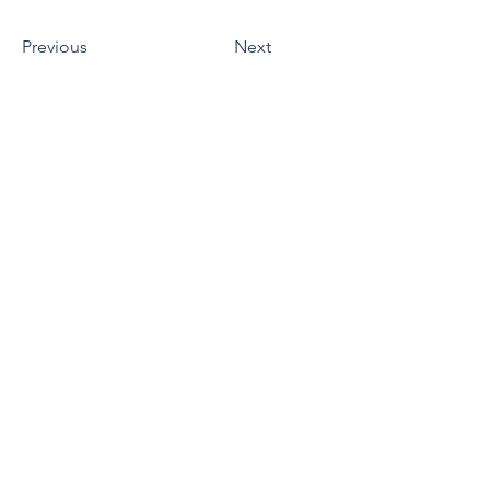
Previous
Next